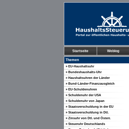
Startseite
Weblog
Themen
» EU-Haushaltsuhr
» Bundeshaushalts-Uhr
» Haushaltsuhren der Länder
» Bund-Länder-Finanzausgleich
» EU-Schuldenuhren
» Schuldenuhr der USA
» Schuldenuhr von Japan
» Staatsverschuldung in der EU
» Staatsverschuldung in Dtl.
» Zinsuhr von Dtl. und Österr.
» Steueruhr Deutschlands