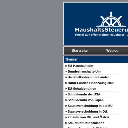
Startseite
Weblog
Themen
» EU-Haushaltsuhr
» Bundeshaushalts-Uhr
» Haushaltsuhren der Länder
» Bund-Länder-Finanzausgleich
» EU-Schuldenuhren
» Schuldenuhr der USA
» Schuldenuhr von Japan
» Staatsverschuldung in der EU
» Staatsverschuldung in Dtl.
» Zinsuhr von Dtl. und Österr.
» Steueruhr Deutschlands