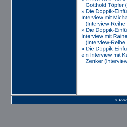
Gotthold Töpfer (I
» Die Doppik-Einfü
Interview mit Mich
(Interview-Reihe T
» Die Doppik-Einfü
Interview mit Rain
(Interview-Reihe T
» Die Doppik-Einf
ein Interview mit K
Zenker (Interview-
© Andre