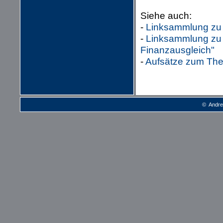
Siehe auch:
-
Linksammlung zu 
-
Linksammlung zu
Finanzausgleich"
-
Aufsätze zum Th
© Andre