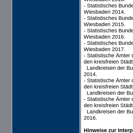
- Statistisches Bund
Wiesbaden 2014.
- Statistisches Bund
Wiesbaden 2015.
- Statistisches Bund
Wiesbaden 2016.
- Statistisches Bund
Wiesbaden 2017.
- Statistische Ämter
den kreisfreien Städ
Landkreisen der Bun
2014.
- Statistische Ämter
den kreisfreien Städ
Landkreisen der Bun
- Statistische Ämter
den kreisfreien Städ
Landkreisen der Bun
2016.
Hinweise zur Interp