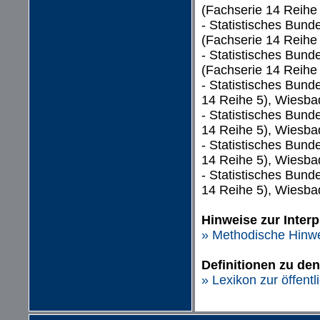
(Fachserie 14 Reihe
- Statistisches Bun
(Fachserie 14 Reihe
- Statistisches Bun
(Fachserie 14 Reihe
- Statistisches Bund
14 Reihe 5), Wiesba
- Statistisches Bund
14 Reihe 5), Wiesba
- Statistisches Bund
14 Reihe 5), Wiesba
- Statistisches Bund
14 Reihe 5), Wiesba
Hinweise zur Interp
» Methodische Hinwe
Definitionen zu de
» Lexikon zur öffent